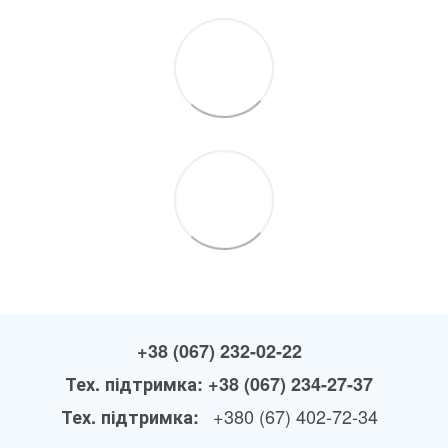
+38 (067) 232-02-22
Тех. підтримка: +38 (067) 234-27-37
+380 (67) 402-72-34
Тех. підтримка: