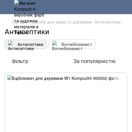
Каталог
Засоби для захисту деревини
Антисептики
Антисептики
Антисептики
Вогнебіозахист
Фільтр
За популярністю