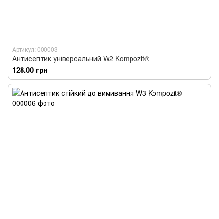
Артикул: 000003
Антисептик універсальний W2 Kompozit®
128.00 грн