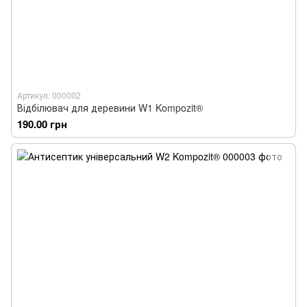
Артикул: 000002
Відбілювач для деревини W1 Kompozit®
190.00 грн