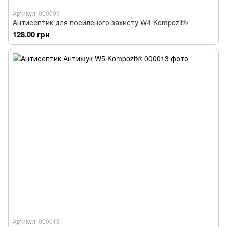
Артикул: 000009
Антисептик для посиленого захисту W4 Kompozit®
128.00 грн
Артикул: 000013