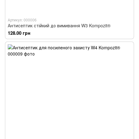
Артикул: 000006
Антисептик стійкий до вимивання W3 Kompozit®
128.00 грн