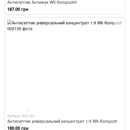
Антисептик Антижук W5 Kompozit®
187.00 грн
1
Артикул: 002135
Антисептик універсальний концентрат 1:9 W6 Kompozit
180.00 грн