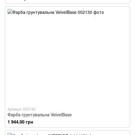
Артикул: 002130
Фарба грунтувальна VelvetBase
1 944.00 грн