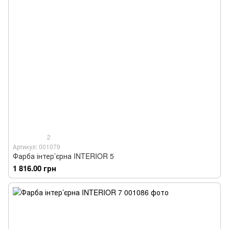
2
Артикул: 001079
Фарба інтер’єрна INTERIOR 5
1 816.00 грн