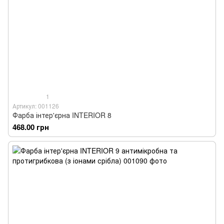
1
Артикул: 001126
Фарба інтер'єрна INTERIOR 8
468.00 грн