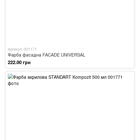
Артикул: 001171
Фарба фасадна FACADE UNIVERSAL
222.00 грн