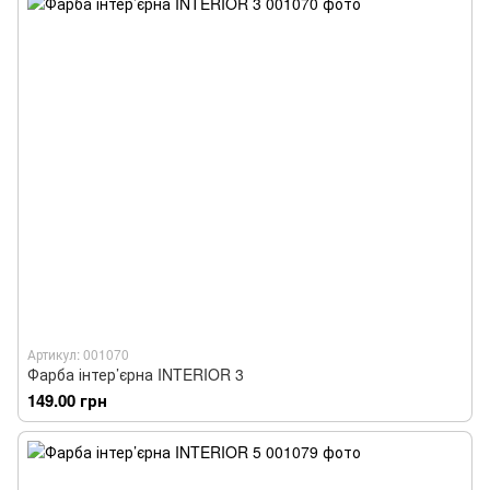
Артикул: 001070
Фарба інтер’єрна INTERIOR 3
149.00 грн