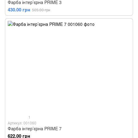
Фарба інтер’єрна PRIME 3
430.00 грн
505.00 грн
1
Артикул: 001060
Фарба інтер’єрна PRIME 7
622.00 грн