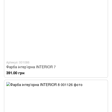
Артикул: 001086
Фарба інтер’єрна INTERIOR 7
391.00 грн