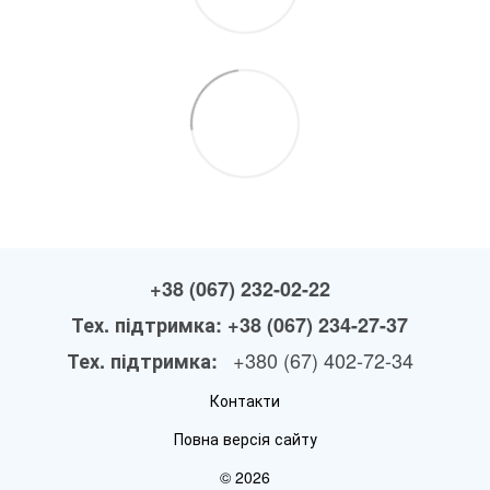
+38 (067) 232-02-22
Тех. підтримка: +38 (067) 234-27-37
+380 (67) 402-72-34
Тех. підтримка:
Контакти
Повна версія сайту
© 2026