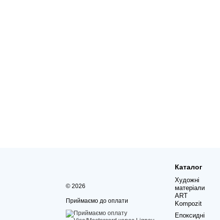
Каталог
Художні
© 2026
матеріали
ART
Приймаємо до оплати
Kompozit
Епоксидні