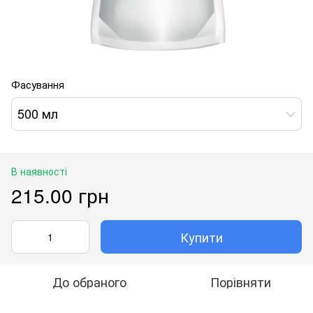
Фасування
500 мл
В наявності
215.00 грн
Купити
До обраного
Порівняти